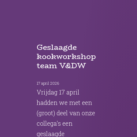
Geslaagde
kookworkshop
team V&DW
17 april 2026
Vrijdag 17 april
hadden we met een
(groot) deel van onze
collega's een
geslaagde