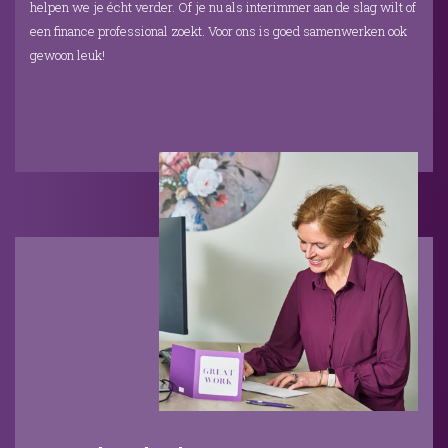
helpen we je écht verder. Of je nu als interimmer aan de slag wilt of
een finance professional zoekt. Voor ons is goed samenwerken ook
gewoon leuk!