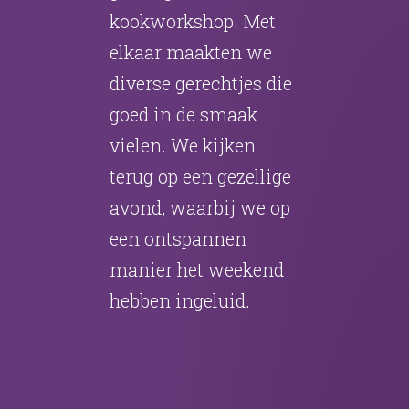
kookworkshop. Met
elkaar maakten we
diverse gerechtjes die
goed in de smaak
vielen. We kijken
terug op een gezellige
avond, waarbij we op
een ontspannen
manier het weekend
hebben ingeluid.