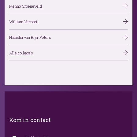
Menno Groeneveld
William Vernooij
Natasha van Rijn-Peters
Alle collega's
Kom in contact