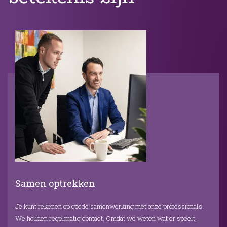
Samen optrekken
Je kunt rekenen op goede samenwerking met onze professionals.
We houden regelmatig contact. Omdat we weten wat er speelt,