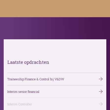
Laatste opdrachten
Traineeship Finance & Control bij V&DW
Interim senior financial
Interim Controller