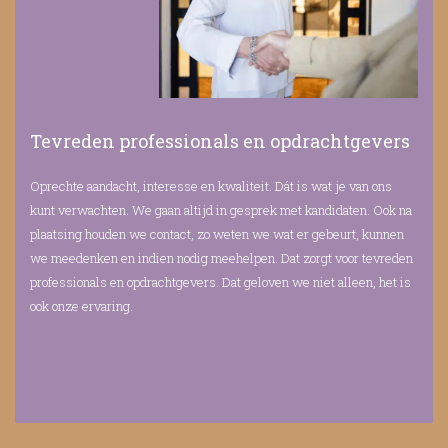
Tevreden professionals en opdrachtgevers
Oprechte aandacht, interesse en kwaliteit. Dát is wat je van ons
kunt verwachten. We gaan altijd in gesprek met kandidaten. Ook na
plaatsing houden we contact, zo weten we wat er gebeurt, kunnen
we meedenken en indien nodig meehelpen. Dat zorgt voor tevreden
professionals en opdrachtgevers. Dat geloven we niet alleen, het is
ook onze ervaring.