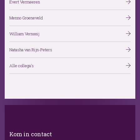
Evert Vermeeren
Menno Groeneveld
William Vernooij
Natasha van Rijn-Peters
Alle collega's
Kom in contact