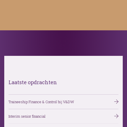
Laatste opdrachten
Traineeship Finance & Control bij V&DW
Interim senior financial