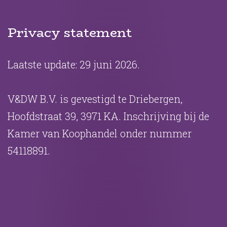
Privacy statement
Laatste update: 29 juni 2026.
V&DW B.V. is gevestigd te Driebergen,
Hoofdstraat 39, 3971 KA. Inschrijving bij de
Kamer van Koophandel onder nummer
54118891.