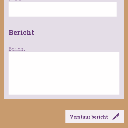
Bericht
Bericht
Verstuur bericht