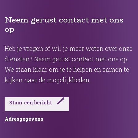
Neem gerust contact met ons
op
Heb je vragen of wil je meer weten over onze
diensten? Neem gerust contact met ons op.
We staan klaar om je te helpen en samen te
kijken naar de mogelijkheden.
Stuur een bericht
Adresgegevens