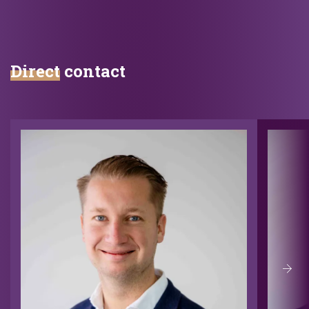
Direct
contact