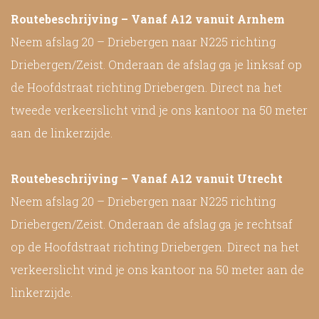
Routebeschrijving – Vanaf A12 vanuit Arnhem
Neem afslag 20 – Driebergen naar N225 richting
Driebergen/Zeist. Onderaan de afslag ga je linksaf op
de Hoofdstraat richting Driebergen. Direct na het
tweede verkeerslicht vind je ons kantoor na 50 meter
aan de linkerzijde.
Routebeschrijving – Vanaf A12 vanuit Utrecht
Neem afslag 20 – Driebergen naar N225 richting
Driebergen/Zeist. Onderaan de afslag ga je rechtsaf
op de Hoofdstraat richting Driebergen. Direct na het
verkeerslicht vind je ons kantoor na 50 meter aan de
linkerzijde.