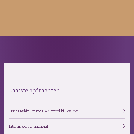
Laatste opdrachten
Traineeship Finance & Control bij V&DW
Interim senior financial