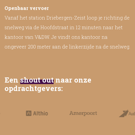
Openbaar vervoer
Vanaf het station Driebergen-Zeist loop je richting de
snelweg via de Hoofdstraat in 12 minuten naar het
kantoor van V&DW. Je vindt ons kantoor na
ongeveer 200 meter aan de linkerzijde na de snelweg.
Een
shout out
naar onze
opdrachtgevers: