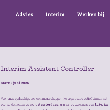
Advies
Interim
Werken bij
Interim Assistent Controller
Start: 8 juni 2026
Voor onze opdrachtgever, een maatschappelijke organisatie actief binnen het
sociaal domein in de regio
Amsterdam
, zijn wij op zoek naar een
Interim