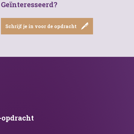
Geïnteresseerd?
Schrijf je in voor de opdracht
-opdracht